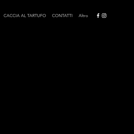
CACCIA AL TARTUFO
CONTATTI
Altro