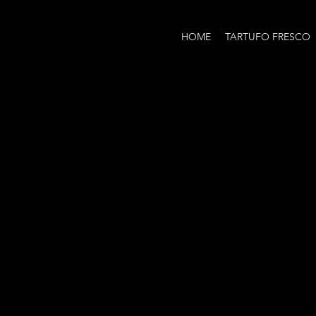
HOME
TARTUFO FRESCO