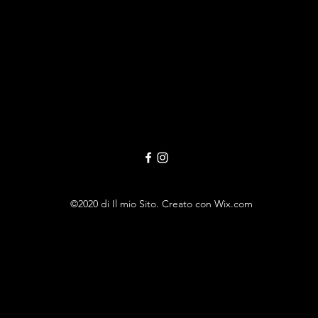
©2020 di Il mio Sito. Creato con Wix.com