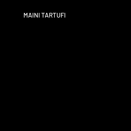
MAINI TARTUFI